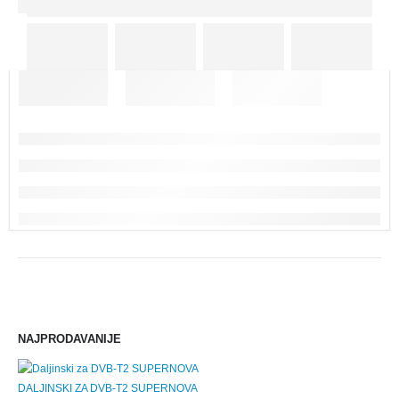
NAJPRODAVANIJE
DALJINSKI ZA DVB-T2 SUPERNOVA