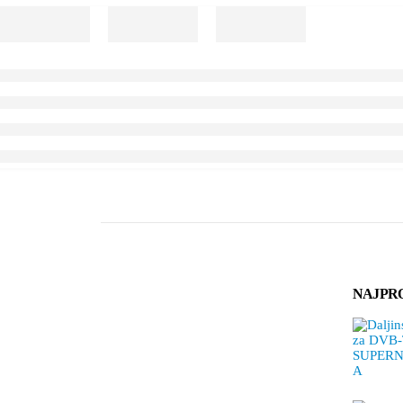
NAJPR