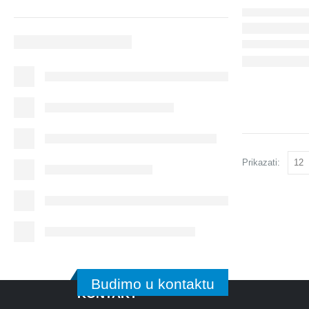
Prikazati:
Budimo u kontaktu
KONTAKT