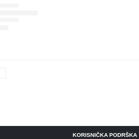
KORISNIČKA PODRŠKA