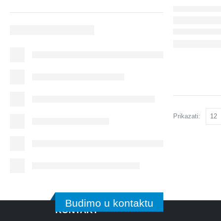
Prikazati:
Budimo u kontaktu
KONTAKT