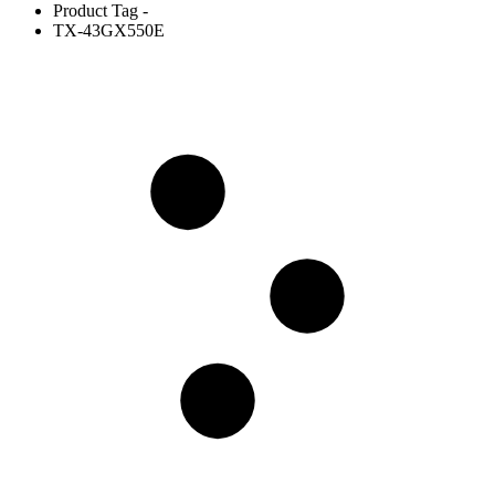
Product Tag -
TX-43GX550E