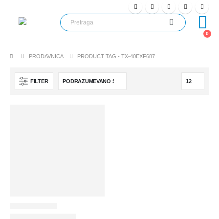
0
PRODAVNICA
PRODUCT TAG -
TX-40EXF687
FILTER