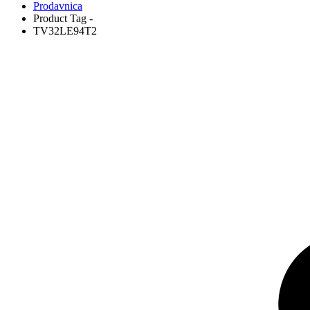
Prodavnica
Product Tag -
TV32LE94T2