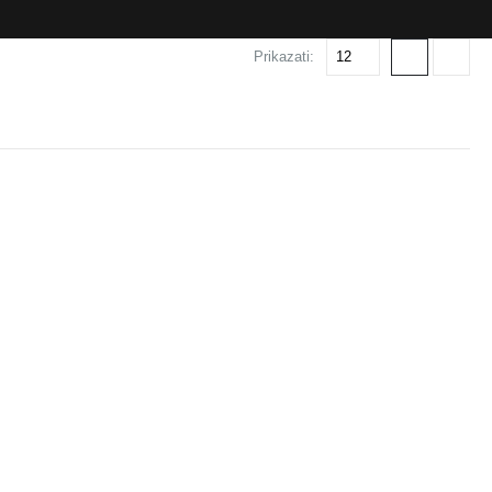
Prikazati: