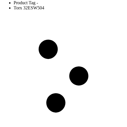
Product Tag -
Torx 32ESW504