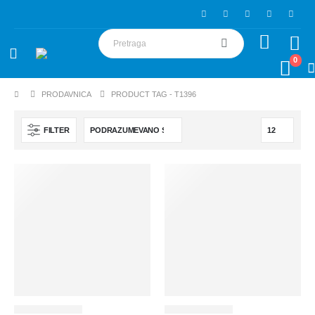
0
PRODAVNICA
PRODUCT TAG -
T1396
FILTER