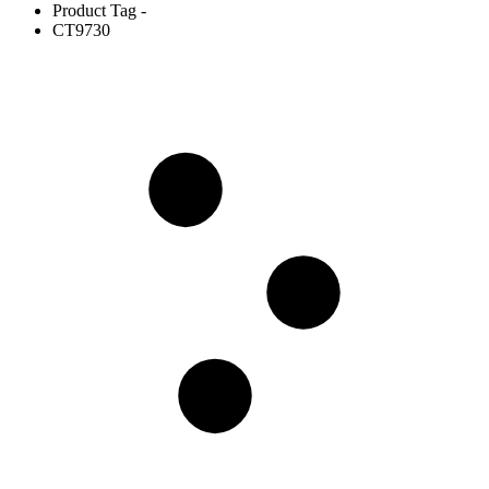
Product Tag -
CT9730