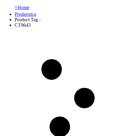
Home
Prodavnica
Product Tag -
CT9643