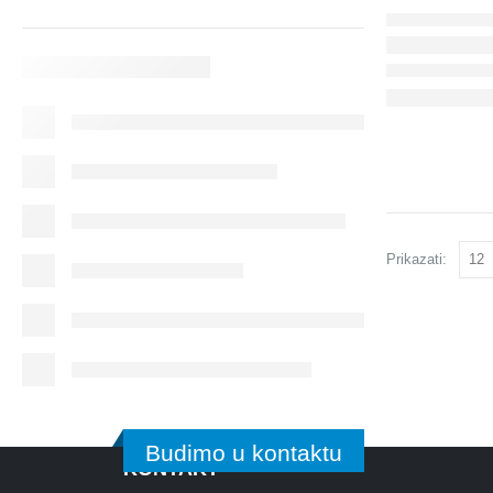
Prikazati:
Budimo u kontaktu
KONTAKT