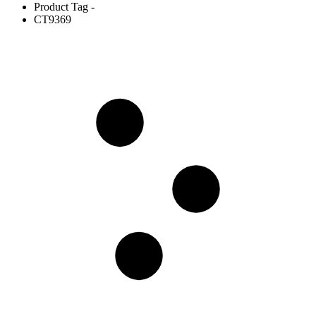
Product Tag -
CT9369