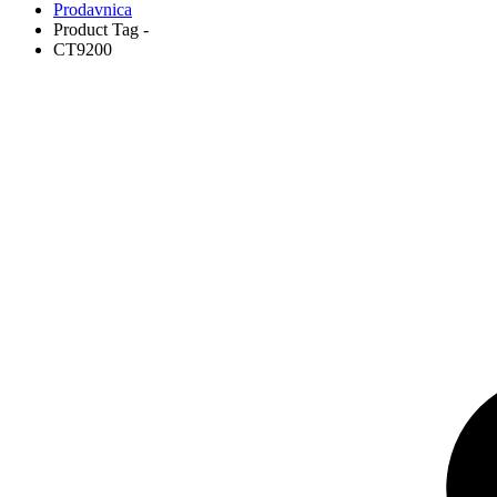
Prodavnica
Product Tag -
CT9200