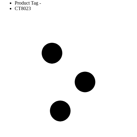
Product Tag -
CT8023