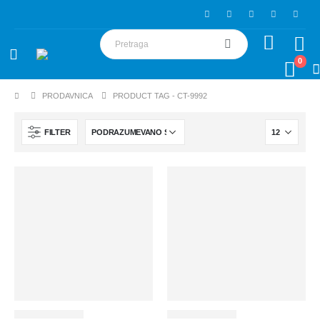
0
PRODAVNICA
PRODUCT TAG -
CT-9992
FILTER