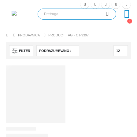
0
PRODAVNICA
PRODUCT TAG -
CT-9397
FILTER