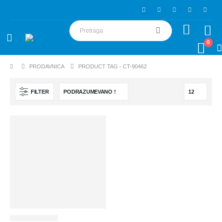
0
PRODAVNICA
PRODUCT TAG -
CT-90462
FILTER