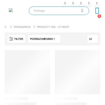
0
PRODAVNICA
PRODUCT TAG -
CT-90237
FILTER