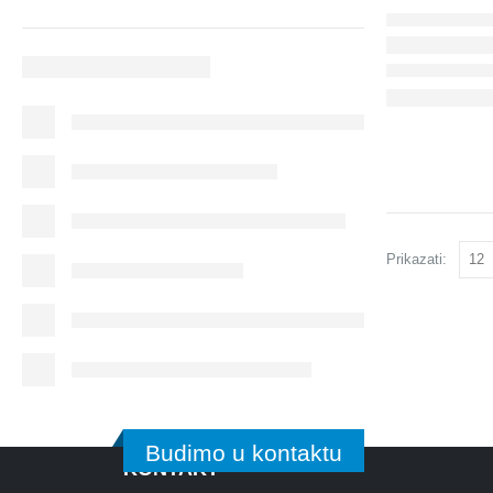
Prikazati:
Budimo u kontaktu
KONTAKT