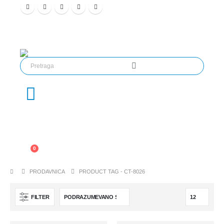
0
PRODAVNICA
PRODUCT TAG -
CT-8026
FILTER