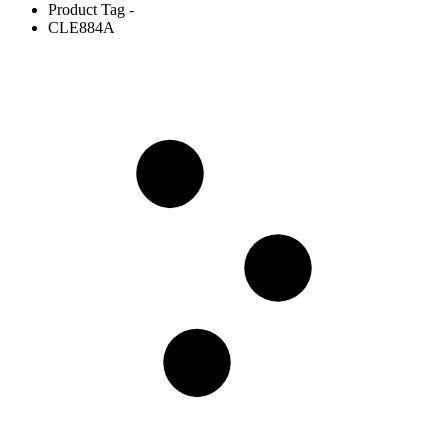
Product Tag -
CLE884A